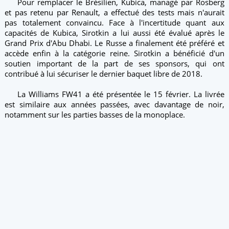
Pour remplacer le Brésilien, Kubica, managé par Rosberg
et pas retenu par Renault, a effectué des tests mais n'aurait
pas totalement convaincu. Face à l'incertitude quant aux
capacités de Kubica, Sirotkin a lui aussi été évalué après le
Grand Prix d'Abu Dhabi. Le Russe a finalement été préféré et
accède enfin à la catégorie reine. Sirotkin a bénéficié d'un
soutien important de la part de ses sponsors, qui ont
contribué à lui sécuriser le dernier baquet libre de 2018.
La Williams FW41 a été présentée le 15 février. La livrée
est similaire aux années passées, avec davantage de noir,
notamment sur les parties basses de la monoplace.